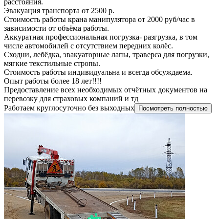
расстояния.
Эвакуация транспорта от 2500 р.
Стоимость работы крана манипулятора от 2000 руб/час в
зависимости от объëма работы.
Аккуратная профессиональная погрузка- разгрузка, в том
числе автомобилей с отсутствием передних колёс.
Сходни, лебёдка, эвакуаторные лапы, траверса для погрузки,
мягкие текстильные стропы.
Стоимость работы индивидуальна и всегда обсуждаема.
Опыт работы более 18 лет!!!!
Предоставление всех необходимых отчётных документов на
перевозку для страховых компаний и тд
Работаем круглосуточно без выходных
Посмотреть полностью