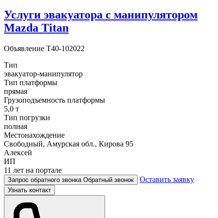
Услуги эвакуатора с манипулятором
Mazda Titan
Объявление
T40-102022
Тип
эвакуатор-манипулятор
Тип платформы
прямая
Грузоподъемность платформы
5,0 т
Тип погрузки
полная
Местонахождение
Свободный, Амурская обл., Кирова 95
Алексей
ИП
11 лет на портале
Оставить заявку
Запрос обратного звонка
Обратный звонок
Узнать контакт