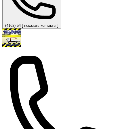
(4162) 54 [ показать контакты ]