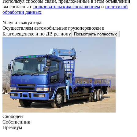
Используя способы связи, предложенные в этом объявлении
вы согласны с
пользовательским соглашением
и
политикой
обработки данных
.
Услуги эвакуатора.
Осуществляем автомобильные грузоперевозки в
Благовещенске и по ДВ региону.
Посмотреть полностью
Свободен
Собственник
Премиум