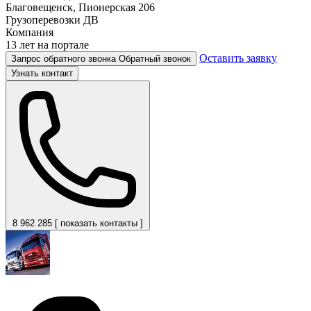
Благовещенск, Пионерская 206
Грузоперевозки ДВ
Компания
13 лет на портале
Оставить заявку
Запрос обратного звонка
Обратный звонок
Узнать контакт
8 962 285 [ показать контакты ]