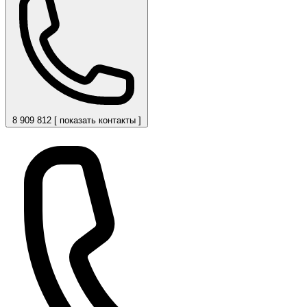
8 909 812 [ показать контакты ]