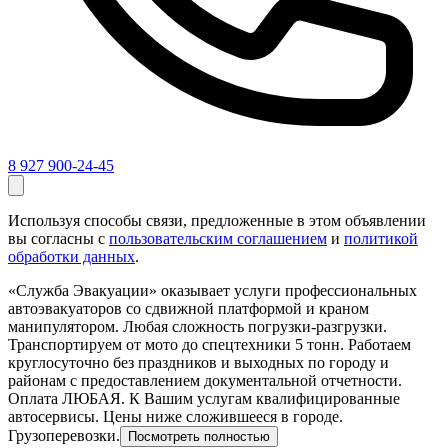
8 927 900-24-45
Используя способы связи, предложенные в этом объявлении
вы согласны с
пользовательским соглашением
и
политикой
обработки данных
.
«Служба Эвакуации» оказывает услуги профессиональных
автоэвакуаторов со сдвижной платформой и краном
манипулятором. Любая сложность погрузки-разгрузки.
Транспортируем от мото до спецтехники 5 тонн. Работаем
круглосуточно без праздников и выходных по городу и
районам с предоставлением документальной отчетности.
Оплата ЛЮБАЯ. К Вашим услугам квалифицированные
автосервисы. Цены ниже сложившееся в городе.
Грузоперевозки.
Посмотреть полностью