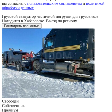
вы согласны с
пользовательским соглашением
и
политикой
обработки данных
.
Грузовой эвакуатор частичной погрузки для грузовиков.
Находится в Хабаровске. Выезд по региону.
Посмотреть полностью
Свободен
Собственник
Премиум