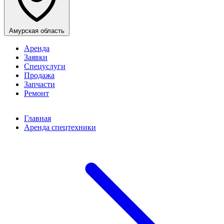
Амурская область
Аренда
Заявки
Спецуслуги
Продажа
Запчасти
Ремонт
Главная
Аренда спецтехники