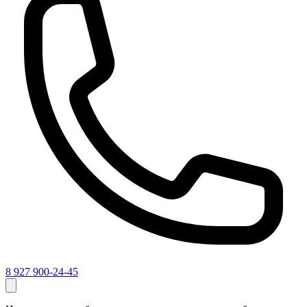
8 927 900-24-45