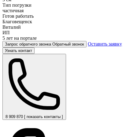
Тип погрузки
частичная
Готов работать
Благовещенск
Виталий
ИП
5 лет на портале
Оставить заявку
Запрос обратного звонка
Обратный звонок
Узнать контакт
8 909 870 [ показать контакты ]