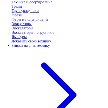
Техника и оборудование
Тралы
Трубоукладчики
Фрезы
Фуры и полуприцепы
Эвакуаторы
Экскаваторы
Экскаваторы-погрузчики
Ямобуры
Добавить свою технику
Заявки на спецтехнику