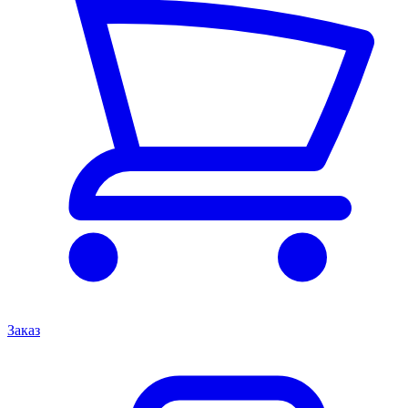
Заказ