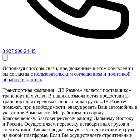
8 927 900-24-45
Используя способы связи, предложенные в этом объявлении
вы согласны с
пользовательским соглашением
и
политикой
обработки данных
.
Транспортная компания «ДВ Развоз» является поставщиком
транспортных услуг. В наших возможностях предоставить
транспорт для перевозки любого вида груза. «ДВ Развоз»
поможет, при необходимости, эвакуировать Ваш автомобиль в
указанное Вами место. Мы работаем по городу
Благовещенску, Благовещенскому району, Дальнему Востоку
и России. Осуществляем перевозку негабаритных грузов и
спецтехники. Так же предлагаем увязку спецтехники и груза
на любой платформе. Если Вы осуществляете строительные