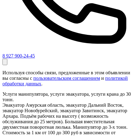
8 927 900-24-45
Используя способы связи, предложенные в этом объявлении
вы согласны с
пользовательским соглашением
и
политикой
обработки данных
.
Услуги манипулятора, услуги эвакуатора, услуги крана до 30
тонн.
Эвакуатор Амурская область, эвакуатор Дальний Восток,
эвакуатор Новобурейский, эвакуатор Завитинск, эвакуатор
Архара. Подъём рабочих на высоту ( возможность
обслуживания до 25 метров). Большая вместительная
двухместная поворотная люлька. Манипулятор до 3-х тонн.
Стоимость за 1 км от 100 до 300 руб в зависимости от