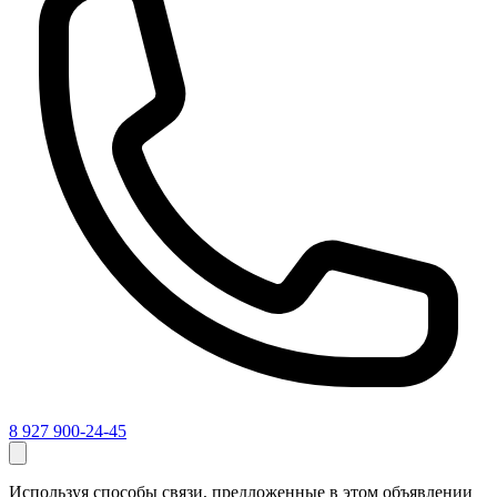
8 927 900-24-45
Используя способы связи, предложенные в этом объявлении