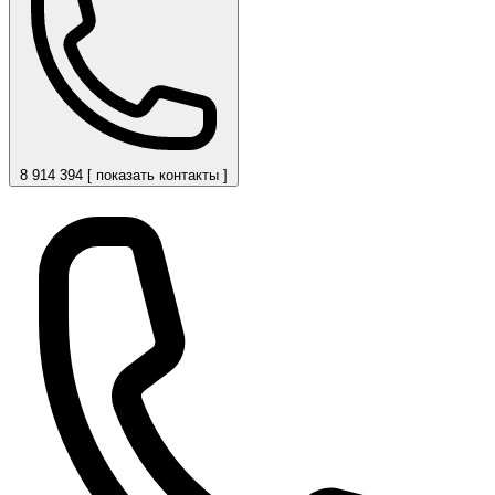
8 914 394 [ показать контакты ]