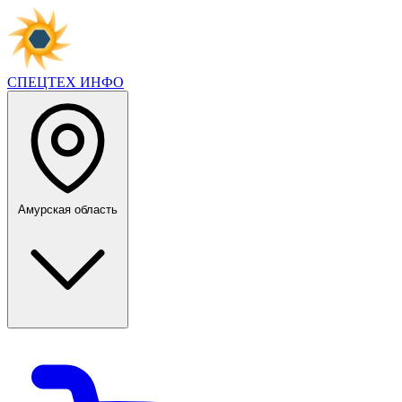
СПЕЦТЕХ
ИНФО
Амурская область