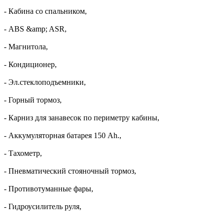
- Кабина со спальником,
- ABS &amp; ASR,
- Магнитола,
- Кондиционер,
- Эл.стеклоподъемники,
- Горный тормоз,
- Карниз для занавесок по периметру кабины,
- Аккумуляторная батарея 150 Ah.,
- Тахометр,
- Пневматический стояночный тормоз,
- Противотуманные фары,
- Гидроусилитель руля,