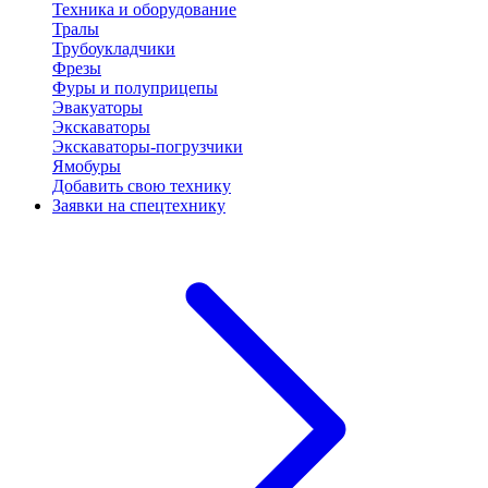
Техника и оборудование
Тралы
Трубоукладчики
Фрезы
Фуры и полуприцепы
Эвакуаторы
Экскаваторы
Экскаваторы-погрузчики
Ямобуры
Добавить свою технику
Заявки на спецтехнику