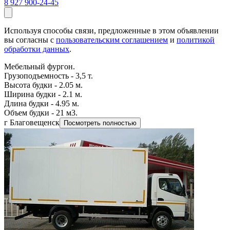
8 927 900-24-45
Используя способы связи, предложенные в этом объявлении
вы согласны с
пользовательским соглашением
и
политикой
обработки данных
.
Мебельный фургон.
Грузоподъемность - 3,5 т.
Высота будки - 2.05 м.
Ширина будки - 2.1 м.
Длина будки - 4.95 м.
Объем будки - 21 м3.
г Благовещенск
Посмотреть полностью