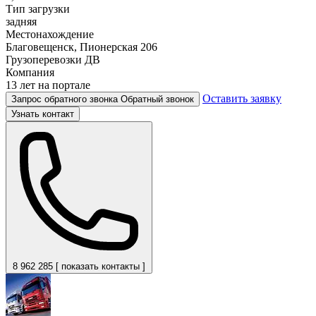
Тип загрузки
задняя
Местонахождение
Благовещенск, Пионерская 206
Грузоперевозки ДВ
Компания
13 лет на портале
Оставить заявку
Запрос обратного звонка
Обратный звонок
Узнать контакт
8 962 285 [ показать контакты ]