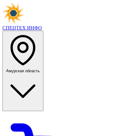
СПЕЦТЕХ
ИНФО
Амурская область