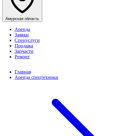
Амурская область
Аренда
Заявки
Спецуслуги
Продажа
Запчасти
Ремонт
Главная
Аренда спецтехники