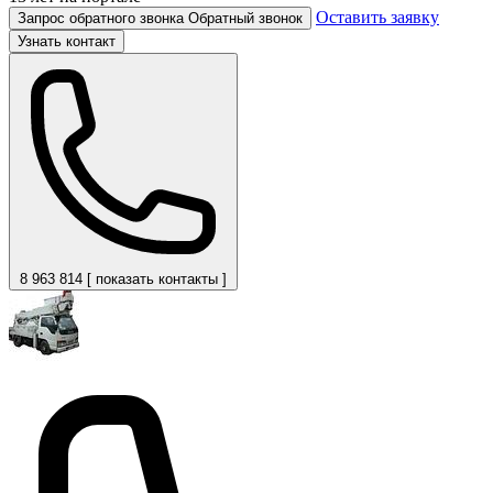
Оставить заявку
Запрос обратного звонка
Обратный звонок
Узнать контакт
8 963 814 [ показать контакты ]