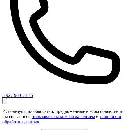
8 927 900-24-45
Используя способы связи, предложенные в этом объявлении
вы согласны с
пользовательским соглашением
и
политикой
обработки данных
.