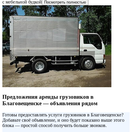
с мебельной будкой
Посмотреть полностью
Предложения аренды грузовиков в
Благовещенске — объявления рядом
Готовы предоставлять услуги грузовиков в Благовещенске?
Добавьте своё объявление, и оно будет показано выше этого
блока — простой способ получить больше звонков.