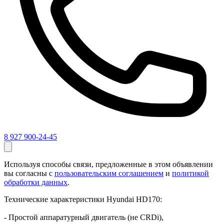
8 927 900-24-45
Используя способы связи, предложенные в этом объявлении
вы согласны с
пользовательским соглашением
и
политикой
обработки данных
.
Технические характеристики Hyundai HD170:
- Простой аппаратурный двигатель (не CRDi),