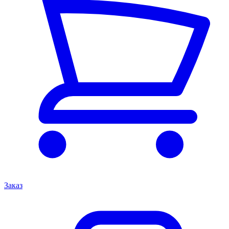
Заказ