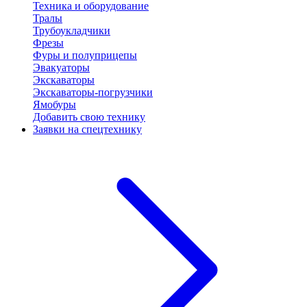
Техника и оборудование
Тралы
Трубоукладчики
Фрезы
Фуры и полуприцепы
Эвакуаторы
Экскаваторы
Экскаваторы-погрузчики
Ямобуры
Добавить свою технику
Заявки на спецтехнику