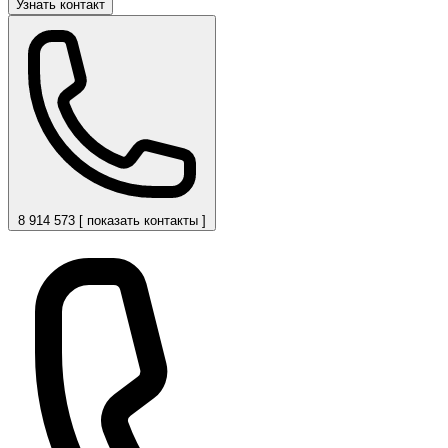
Узнать контакт
8 914 573 [ показать контакты ]