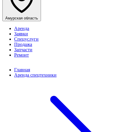
Амурская область
Аренда
Заявки
Спецуслуги
Продажа
Запчасти
Ремонт
Главная
Аренда спецтехники