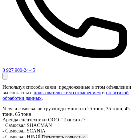
8 927 900-24-45
Используя способы связи, предложенные в этом объявлении
вы согласны с
пользовательским соглашением
и
политикой
обработки данных
.
Услуги самосвалов грузоподъемностью 25 тонн, 35 тонн, 45
тонн, 65 тонн.
Аренда спецтехники ООО "Трансато":
- Самосвал SHACMAN
- Самосвал SCANIA
- Самосвал HINO
Посмотреть полностью