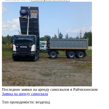
Последние заявки на аренду самосвалов в Райчихинском
Заявка на аренду самосвала
Тип проходимости:
вездеход