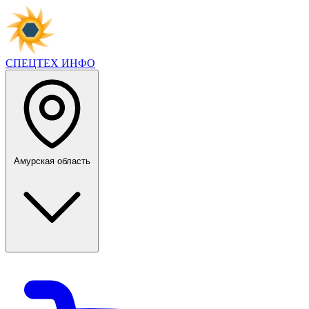
СПЕЦТЕХ
ИНФО
Амурская область