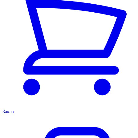
Заказ