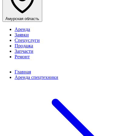
Амурская область
Аренда
Заявки
Спецуслуги
Продажа
Запчасти
Ремонт
Главная
Аренда спецтехники