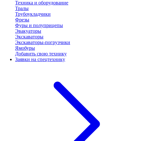
Техника и оборудование
Тралы
Трубоукладчики
Фрезы
Фуры и полуприцепы
Эвакуаторы
Экскаваторы
Экскаваторы-погрузчики
Ямобуры
Добавить свою технику
Заявки на спецтехнику