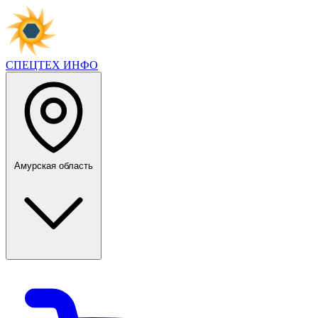
СПЕЦТЕХ
ИНФО
Амурская область