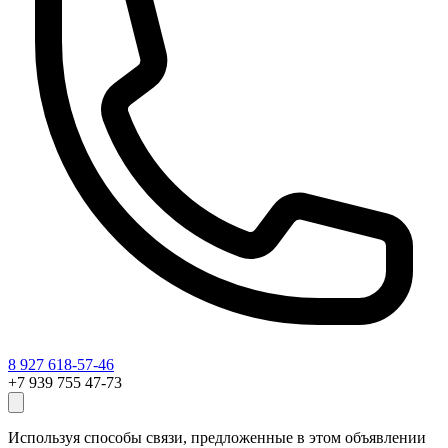
8 927 618-57-46
+7 939 755 47-73
Используя способы связи, предложенные в этом объявлении