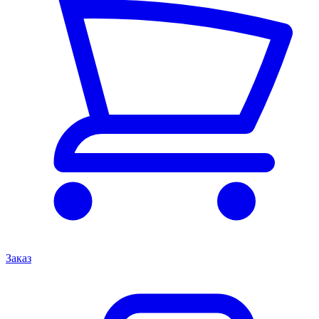
Заказ