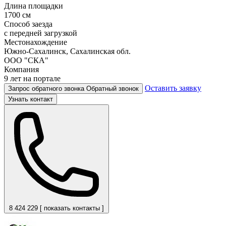
Длина площадки
1700 см
Способ заезда
с передней загрузкой
Местонахождение
Южно-Сахалинск, Сахалинская обл.
ООО "СКА"
Компания
9 лет на портале
Оставить заявку
Запрос обратного звонка
Обратный звонок
Узнать контакт
8 424 229 [ показать контакты ]