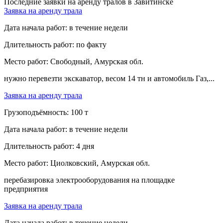
Последние заявки на аренду тралов в Завитинске
Заявка на аренду трала
Дата начала работ:
в течение недели
Длительность работ:
по факту
Место работ:
Свободный, Амурская обл.
нужно перевезти экскаватор, весом 14 тн и автомобиль Газ,...
Заявка на аренду трала
Грузоподъёмность:
100 т
Дата начала работ:
в течение недели
Длительность работ:
4 дня
Место работ:
Циолковский, Амурская обл.
перебазировка электрооборудования на площадке
предприятия
Заявка на аренду трала
Дата начала работ:
в течение недели