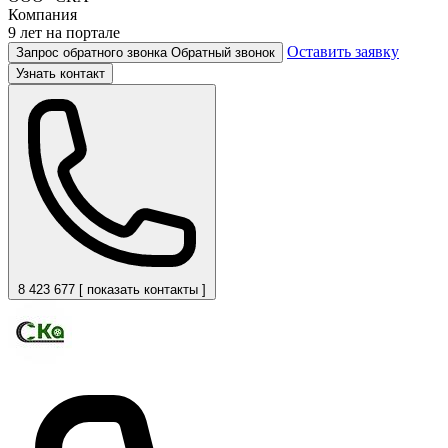
Компания
9 лет на портале
Оставить заявку
Запрос обратного звонка
Обратный звонок
Узнать контакт
8 423 677 [ показать контакты ]